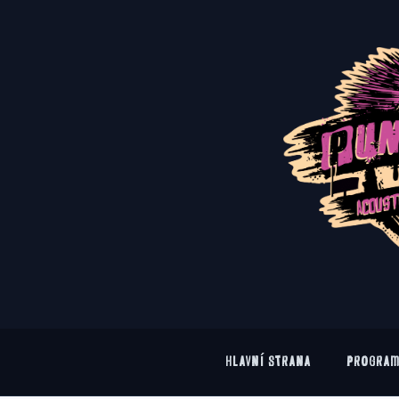
HLAVNÍ STRANA
PROGRA